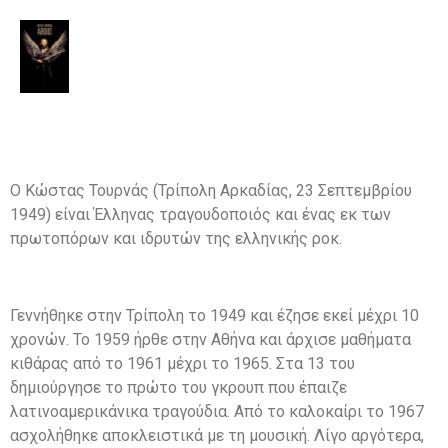
Ο Κώστας Τουρνάς (Τρίπολη Αρκαδίας, 23 Σεπτεμβρίου
1949) είναι Έλληνας τραγουδοποιός και ένας εκ των
πρωτοπόρων και ιδρυτών της ελληνικής ροκ.
Γεννήθηκε στην Τρίπολη το 1949 και έζησε εκεί μέχρι 10
χρονών. Το 1959 ήρθε στην Αθήνα και άρχισε μαθήματα
κιθάρας από το 1961 μέχρι το 1965. Στα 13 του
δημιούργησε το πρώτο του γκρουπ που έπαιζε
λατινοαμερικάνικα τραγούδια. Από το καλοκαίρι το 1967
ασχολήθηκε αποκλειστικά με τη μουσική. Λίγο αργότερα,