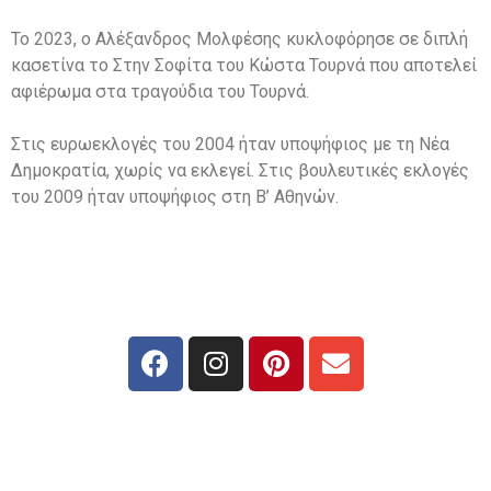
Το 2023, ο Αλέξανδρος Μολφέσης κυκλοφόρησε σε διπλή
κασετίνα το Στην Σοφίτα του Κώστα Τουρνά που αποτελεί
αφιέρωμα στα τραγούδια του Τουρνά.
Στις ευρωεκλογές του 2004 ήταν υποψήφιος με τη Νέα
Δημοκρατία, χωρίς να εκλεγεί. Στις βουλευτικές εκλογές
του 2009 ήταν υποψήφιος στη Β’ Αθηνών.
Web support: Γιώργος Δαλακούρας